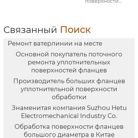
поверхности
большого фланца
HT3000MM
Связанный
Поиск
Ремонт ватерлинии на месте
Основной покупатель поточного
ремонта уплотнительных
поверхностей фланцев
Производитель больших фланцев
уплотнительной поверхности
обработки
Знаменитая компания Suzhou Hetu
Electromechanical Industry Co.
Обработка поверхности фланцев
большого диаметра в Китае