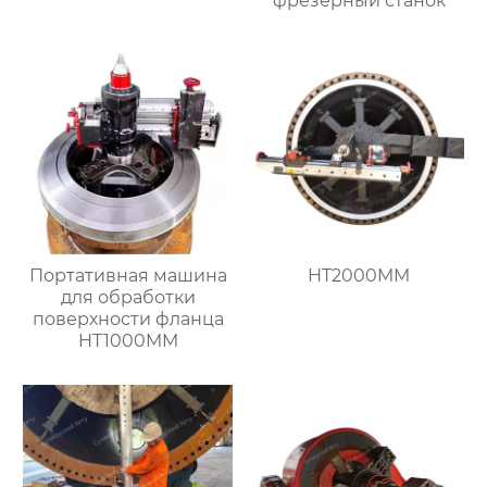
фрезерный станок
Портативная машина
HT2000MM
для обработки
поверхности фланца
HT1000MM