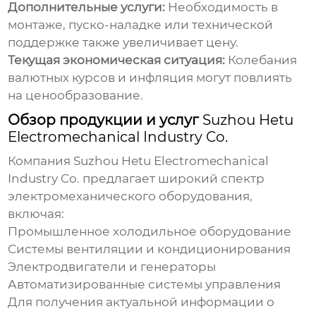
Дополнительные услуги:
Необходимость в
монтаже, пуско-наладке или технической
поддержке также увеличивает цену.
Текущая экономическая ситуация:
Колебания
валютных курсов и инфляция могут повлиять
на ценообразование.
Обзор продукции и услуг
Suzhou Hetu
Electromechanical Industry Co.
Компания
Suzhou Hetu Electromechanical
Industry Co.
предлагает широкий спектр
электромеханического оборудования,
включая:
Промышленное холодильное оборудование
Системы вентиляции и кондиционирования
Электродвигатели и генераторы
Автоматизированные системы управления
Для получения актуальной информации о