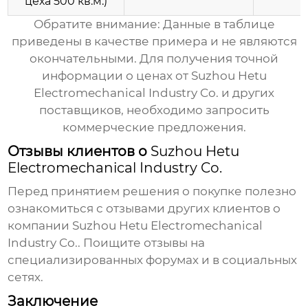
цеха 500 кв.м.)
Обратите внимание: Данные в таблице
приведены в качестве примера и не являются
окончательными. Для получения точной
информации о
ценах от Suzhou Hetu
Electromechanical Industry Co.
и других
поставщиков, необходимо запросить
коммерческие предложения.
Отзывы клиентов о
Suzhou Hetu
Electromechanical Industry Co.
Перед принятием решения о покупке полезно
ознакомиться с отзывами других клиентов о
компании
Suzhou Hetu Electromechanical
Industry Co.
. Поищите отзывы на
специализированных форумах и в социальных
сетях.
Заключение