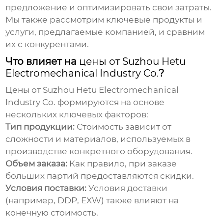
предложение и оптимизировать свои затраты.
Мы также рассмотрим ключевые продукты и
услуги, предлагаемые компанией, и сравним
их с конкурентами.
Что влияет на
цены от Suzhou Hetu
Electromechanical Industry Co.
?
Цены от Suzhou Hetu Electromechanical
Industry Co.
формируются на основе
нескольких ключевых факторов:
Тип продукции:
Стоимость зависит от
сложности и материалов, используемых в
производстве конкретного оборудования.
Объем заказа:
Как правило, при заказе
больших партий предоставляются скидки.
Условия поставки:
Условия доставки
(например, DDP, EXW) также влияют на
конечную стоимость.