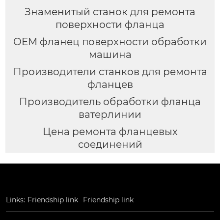
Знаменитый станок для ремонта
поверхности фланца
OEM фланец поверхности обработки
машина
Производители станков для ремонта
фланцев
Производитель обработки фланца
ватерлинии
Цена ремонта фланцевых
соединений
Links:
Friendship link
Friendship link