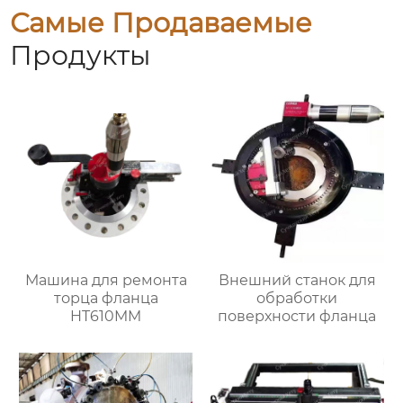
Самые Продаваемые
Продукты
Машина для ремонта
Внешний станок для
торца фланца
обработки
HT610MM
поверхности фланца