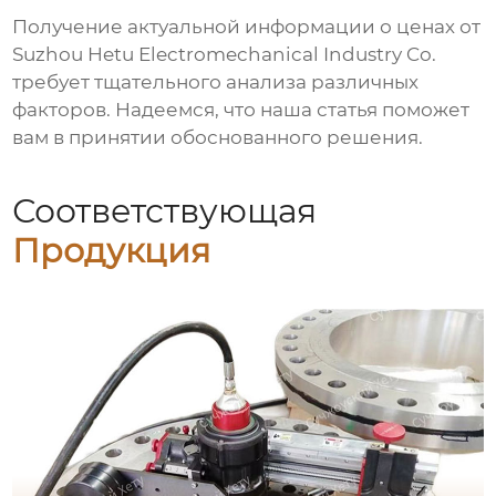
Получение актуальной информации о
ценах от
Suzhou Hetu Electromechanical Industry Co.
требует тщательного анализа различных
факторов. Надеемся, что наша статья поможет
вам в принятии обоснованного решения.
Соответствующая
Продукция