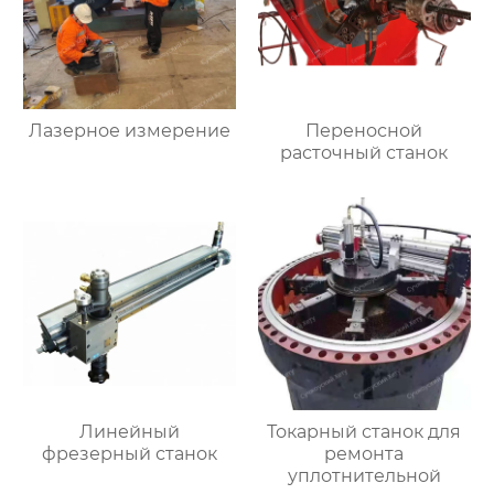
Лазерное измерение
Переносной
расточный станок
Линейный
Токарный станок для
фрезерный станок
ремонта
уплотнительной