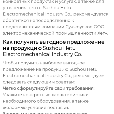
конкретных продуктах и услугах, а также для
уточнения
цен от Suzhou Hetu
Electromechanical Industry Co.
, рекомендуется
обратиться непосредственно к
представителям компании
Сучжоуское ООО
электромеханической промышленности Хету
.
Как получить выгодное предложение
на продукцию
Suzhou Hetu
Electromechanical Industry Co.
Чтобы получить наиболее выгодное
предложение на продукцию
Suzhou Hetu
Electromechanical Industry Co.
, рекомендуем
следовать следующим советам:
Четко сформулируйте свои требования:
Укажите конкретные характеристики
необходимого оборудования, а также
желаемые условия поставки.
Запросите несколько коммерческих