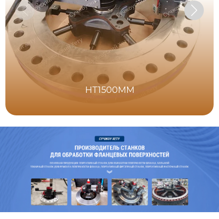
HT1500MM