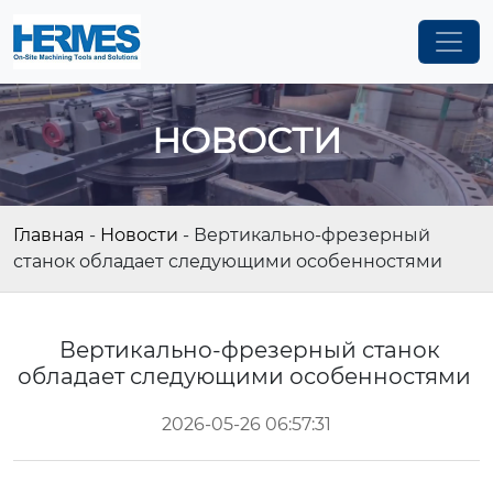
НОВОСТИ
Главная
-
Новости
-
Вертикально-фрезерный
станок обладает следующими особенностями
Вертикально-фрезерный станок
обладает следующими особенностями
2026-05-26 06:57:31