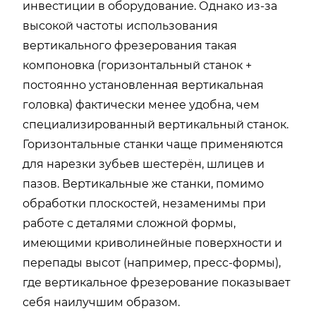
инвестиции в оборудование. Однако из-за
высокой частоты использования
вертикального фрезерования такая
компоновка (горизонтальный станок +
постоянно установленная вертикальная
головка) фактически менее удобна, чем
специализированный вертикальный станок.
Горизонтальные станки чаще применяются
для нарезки зубьев шестерён, шлицев и
пазов. Вертикальные же станки, помимо
обработки плоскостей, незаменимы при
работе с деталями сложной формы,
имеющими криволинейные поверхности и
перепады высот (например, пресс-формы),
где вертикальное фрезерование показывает
себя наилучшим образом.