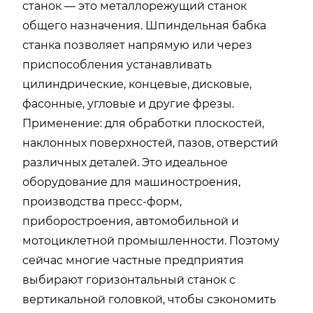
станок — это металлорежущий станок
общего назначения. Шпиндельная бабка
станка позволяет напрямую или через
приспособления устанавливать
цилиндрические, концевые, дисковые,
фасонные, угловые и другие фрезы.
Применение: для обработки плоскостей,
наклонных поверхностей, пазов, отверстий
различных деталей. Это идеальное
оборудование для машиностроения,
производства пресс-форм,
приборостроения, автомобильной и
мотоциклетной промышленности. Поэтому
сейчас многие частные предприятия
выбирают горизонтальный станок с
вертикальной головкой, чтобы сэкономить