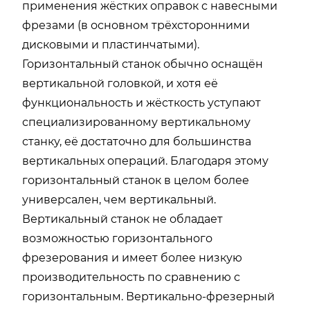
применения жёстких оправок с навесными
фрезами (в основном трёхсторонними
дисковыми и пластинчатыми).
Горизонтальный станок обычно оснащён
вертикальной головкой, и хотя её
функциональность и жёсткость уступают
специализированному вертикальному
станку, её достаточно для большинства
вертикальных операций. Благодаря этому
горизонтальный станок в целом более
универсален, чем вертикальный.
Вертикальный станок не обладает
возможностью горизонтального
фрезерования и имеет более низкую
производительность по сравнению с
горизонтальным. Вертикально-фрезерный