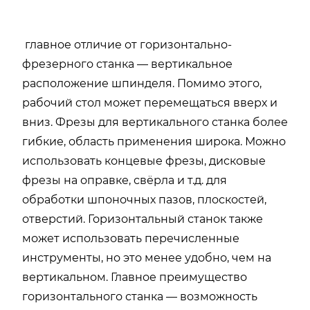
главное отличие от горизонтально-
фрезерного станка — вертикальное
расположение шпинделя. Помимо этого,
рабочий стол может перемещаться вверх и
вниз. Фрезы для вертикального станка более
гибкие, область применения широка. Можно
использовать концевые фрезы, дисковые
фрезы на оправке, свёрла и т.д. для
обработки шпоночных пазов, плоскостей,
отверстий. Горизонтальный станок также
может использовать перечисленные
инструменты, но это менее удобно, чем на
вертикальном. Главное преимущество
горизонтального станка — возможность