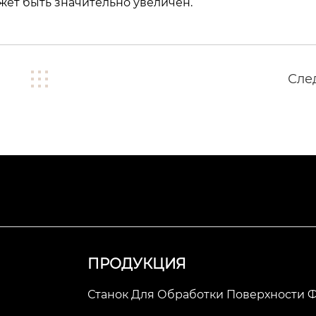
жет быть значительно увеличен.
Сле
ПРОДУКЦИЯ
Станок Для Обработки Поверхности 