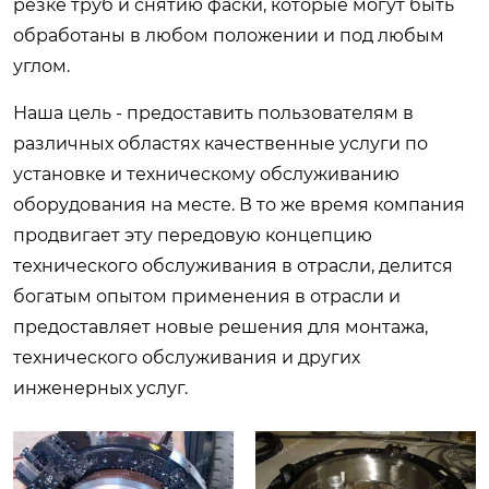
резке труб и снятию фаски, которые могут быть
обработаны в любом положении и под любым
углом.
Наша цель - предоставить пользователям в
различных областях качественные услуги по
установке и техническому обслуживанию
оборудования на месте. В то же время компания
продвигает эту передовую концепцию
технического обслуживания в отрасли, делится
богатым опытом применения в отрасли и
предоставляет новые решения для монтажа,
технического обслуживания и других
инженерных услуг.