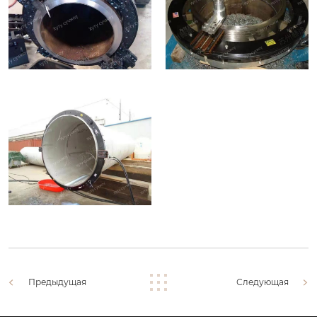
Предыдущая
Следующая