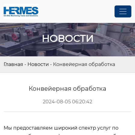
НОВОСТИ
Главная
-
Новости
-
Конвейерная обработка
Конвейерная обработка
2024-08-05 06:20:42
Мы предоставляем широкий спектр услуг по