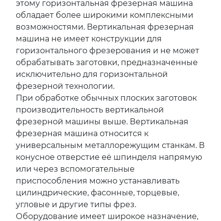
этому горизонтальная фрезерная машина
обладает более широкими комплексными
возможностями. Вертикальная фрезерная
машина не имеет конструкции для
горизонтального фрезерования и не может
обрабатывать заготовки, предназначенные
исключительно для горизонтальной
фрезерной технологии.
При обработке обычных плоских заготовок
производительность вертикальной
фрезерной машины выше. Вертикальная
фрезерная машина относится к
универсальным металлорежущим станкам. В
конусное отверстие её шпинделя напрямую
или через вспомогательные
приспособления можно устанавливать
цилиндрические, фасонные, торцевые,
угловые и другие типы фрез.
Оборудование имеет широкое назначение,