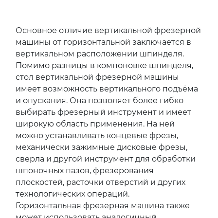
Основное отличие вертикальной фрезерной
машины от горизонтальной заключается в
вертикальном расположении шпинделя.
Помимо разницы в компоновке шпинделя,
стол вертикальной фрезерной машины
имеет возможность вертикального подъёма
и опускания. Она позволяет более гибко
выбирать фрезерный инструмент и имеет
широкую область применения. На ней
можно устанавливать концевые фрезы,
механически зажимные дисковые фрезы,
сверла и другой инструмент для обработки
шпоночных пазов, фрезерования
плоскостей, расточки отверстий и других
технологических операций.
Горизонтальная фрезерная машина также
может использовать аналогичный