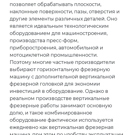
позволяет обрабатывать плоскости,
наклонные поверхности, пазы, отверстия и
другие элементы различных деталей. Оно
является идеальным технологическим
оборудованием для машиностроения,
производства пресс-форм,
приборостроения, автомобильной и
мотоциклетной промышленности.
Поэтому многие частные производители
выбирают горизонтальную фрезерную
машину с дополнительной вертикальной
фрезерной головкой для экономии
инвестиций в оборудование. Однако в
реальном производстве вертикальные
фрезерные работы занимают основную
долю, и такое комбинированное
оборудование фактически используется
ежедневно как вертикальная фрезерная
машина, при этом по удобству эксплуатации