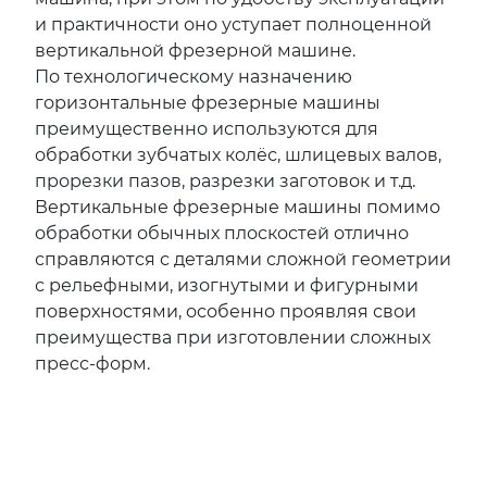
и практичности оно уступает полноценной
вертикальной фрезерной машине.
По технологическому назначению
горизонтальные фрезерные машины
преимущественно используются для
обработки зубчатых колёс, шлицевых валов,
прорезки пазов, разрезки заготовок и т.д.
Вертикальные фрезерные машины помимо
обработки обычных плоскостей отлично
справляются с деталями сложной геометрии
с рельефными, изогнутыми и фигурными
поверхностями, особенно проявляя свои
преимущества при изготовлении сложных
пресс-форм.