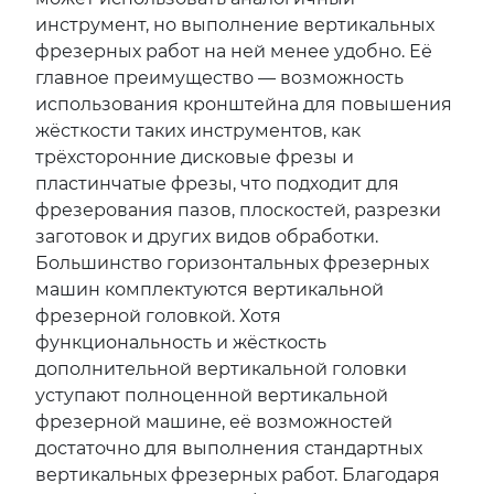
инструмент, но выполнение вертикальных
фрезерных работ на ней менее удобно. Её
главное преимущество — возможность
использования кронштейна для повышения
жёсткости таких инструментов, как
трёхсторонние дисковые фрезы и
пластинчатые фрезы, что подходит для
фрезерования пазов, плоскостей, разрезки
заготовок и других видов обработки.
Большинство горизонтальных фрезерных
машин комплектуются вертикальной
фрезерной головкой. Хотя
функциональность и жёсткость
дополнительной вертикальной головки
уступают полноценной вертикальной
фрезерной машине, её возможностей
достаточно для выполнения стандартных
вертикальных фрезерных работ. Благодаря