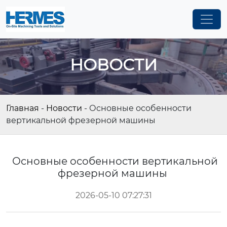
НОВОСТИ
Главная
-
Новости
-
Основные особенности
вертикальной фрезерной машины
Основные особенности вертикальной
фрезерной машины
2026-05-10 07:27:31