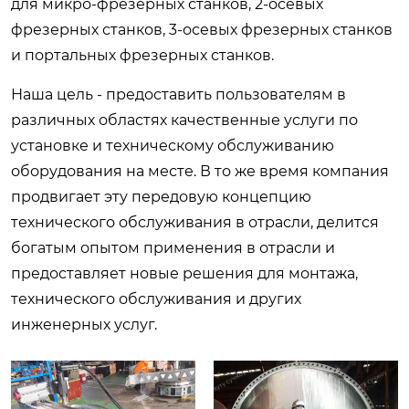
для микро-фрезерных станков, 2-осевых
фрезерных станков, 3-осевых фрезерных станков
и портальных фрезерных станков.
Наша цель - предоставить пользователям в
различных областях качественные услуги по
установке и техническому обслуживанию
оборудования на месте. В то же время компания
продвигает эту передовую концепцию
технического обслуживания в отрасли, делится
богатым опытом применения в отрасли и
предоставляет новые решения для монтажа,
технического обслуживания и других
инженерных услуг.