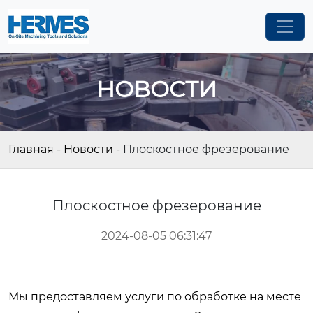
НОВОСТИ
Главная
-
Новости
-
Плоскостное фрезерование
Плоскостное фрезерование
2024-08-05 06:31:47
Мы предоставляем услуги по обработке на месте