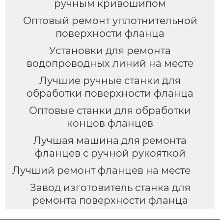
ручным кривошипом
Оптовый ремонт уплотнительной
поверхности фланца
Установки для ремонта
водопроводных линий на месте
Лучшие ручные станки для
обработки поверхности фланца
Оптовые станки для обработки
концов фланцев
Лучшая машина для ремонта
фланцев с ручной рукояткой
Лучший ремонт фланцев на месте
Завод изготовитель станка для
ремонта поверхности фланца