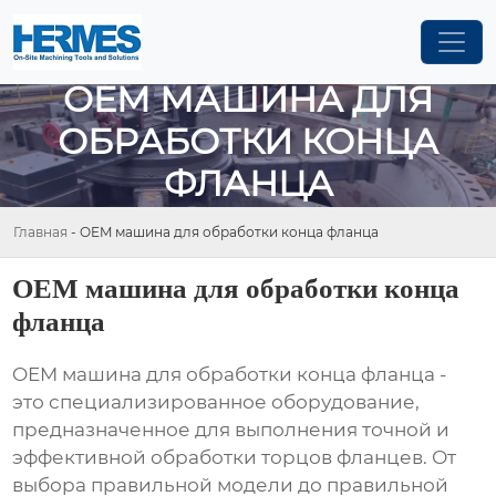
OEM МАШИНА ДЛЯ
ОБРАБОТКИ КОНЦА
ФЛАНЦА
Главная
-
OEM машина для обработки конца фланца
OEM машина для обработки конца
фланца
OEM машина для обработки конца фланца
-
это специализированное оборудование,
предназначенное для выполнения точной и
эффективной обработки торцов фланцев. От
выбора правильной модели до правильной