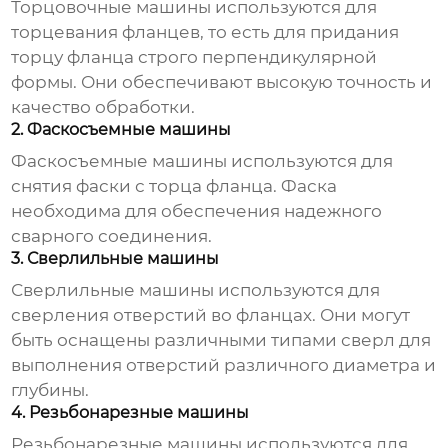
Торцовочные машины используются для
торцевания фланцев, то есть для придания
торцу фланца строго перпендикулярной
формы. Они обеспечивают высокую точность и
качество обработки.
2. Фаскосъемные машины
Фаскосъемные машины используются для
снятия фаски с торца фланца. Фаска
необходима для обеспечения надежного
сварного соединения.
3. Сверлильные машины
Сверлильные машины используются для
сверления отверстий во фланцах. Они могут
быть оснащены различными типами сверл для
выполнения отверстий различного диаметра и
глубины.
4. Резьбонарезные машины
Резьбонарезные машины используются для