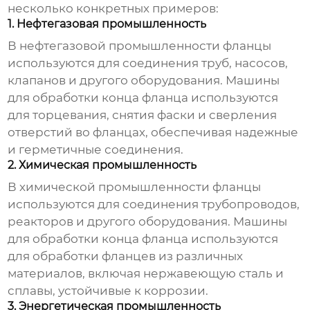
несколько конкретных примеров:
1. Нефтегазовая промышленность
В нефтегазовой промышленности фланцы
используются для соединения труб, насосов,
клапанов и другого оборудования. Машины
для обработки конца фланца используются
для торцевания, снятия фаски и сверления
отверстий во фланцах, обеспечивая надежные
и герметичные соединения.
2. Химическая промышленность
В химической промышленности фланцы
используются для соединения трубопроводов,
реакторов и другого оборудования. Машины
для обработки конца фланца используются
для обработки фланцев из различных
материалов, включая нержавеющую сталь и
сплавы, устойчивые к коррозии.
3. Энергетическая промышленность