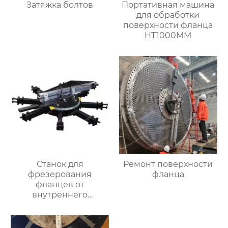
Затяжка болтов
Портативная машина
для обработки
поверхности фланца
HT1000MM
Станок для
Ремонт поверхности
фрезерования
фланца
фланцев от
внутреннего
закрепления