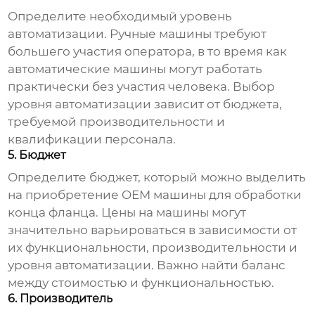
Определите необходимый уровень
автоматизации. Ручные машины требуют
большего участия оператора, в то время как
автоматические машины могут работать
практически без участия человека. Выбор
уровня автоматизации зависит от бюджета,
требуемой производительности и
квалификации персонала.
5. Бюджет
Определите бюджет, который можно выделить
на приобретение
OEM машины для обработки
конца фланца
. Цены на машины могут
значительно варьироваться в зависимости от
их функциональности, производительности и
уровня автоматизации. Важно найти баланс
между стоимостью и функциональностью.
6. Производитель