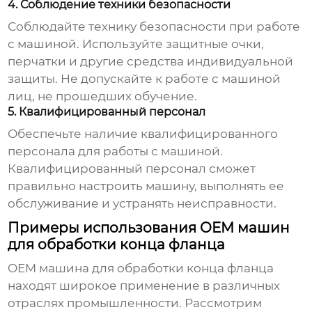
4. Соблюдение техники безопасности
Соблюдайте технику безопасности при работе
с машиной. Используйте защитные очки,
перчатки и другие средства индивидуальной
защиты. Не допускайте к работе с машиной
лиц, не прошедших обучение.
5. Квалифицированный персонал
Обеспечьте наличие квалифицированного
персонала для работы с машиной.
Квалифицированный персонал сможет
правильно настроить машину, выполнять ее
обслуживание и устранять неисправности.
Примеры использования OEM машин
для обработки конца фланца
OEM машина для обработки конца фланца
находят широкое применение в различных
отраслях промышленности. Рассмотрим