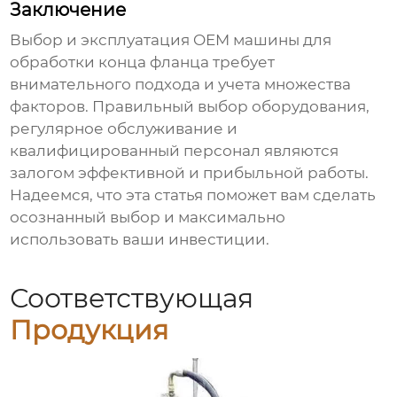
Заключение
Выбор и эксплуатация
OEM машины для
обработки конца фланца
требует
внимательного подхода и учета множества
факторов. Правильный выбор оборудования,
регулярное обслуживание и
квалифицированный персонал являются
залогом эффективной и прибыльной работы.
Надеемся, что эта статья поможет вам сделать
осознанный выбор и максимально
использовать ваши инвестиции.
Соответствующая
Продукция