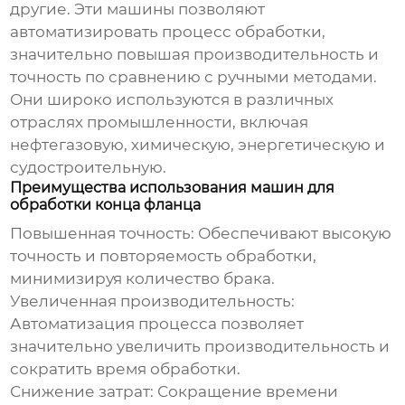
другие. Эти машины позволяют
автоматизировать процесс обработки,
значительно повышая производительность и
точность по сравнению с ручными методами.
Они широко используются в различных
отраслях промышленности, включая
нефтегазовую, химическую, энергетическую и
судостроительную.
Преимущества использования машин для
обработки конца фланца
Повышенная точность:
Обеспечивают высокую
точность и повторяемость обработки,
минимизируя количество брака.
Увеличенная производительность:
Автоматизация процесса позволяет
значительно увеличить производительность и
сократить время обработки.
Снижение затрат:
Сокращение времени