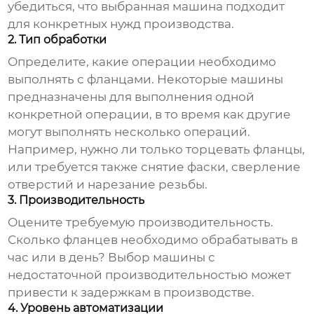
убедиться, что выбранная машина подходит
для конкретных нужд производства.
2. Тип обработки
Определите, какие операции необходимо
выполнять с фланцами. Некоторые машины
предназначены для выполнения одной
конкретной операции, в то время как другие
могут выполнять несколько операций.
Например, нужно ли только торцевать фланцы,
или требуется также снятие фаски, сверление
отверстий и нарезание резьбы.
3. Производительность
Оцените требуемую производительность.
Сколько фланцев необходимо обрабатывать в
час или в день? Выбор машины с
недостаточной производительностью может
привести к задержкам в производстве.
4. Уровень автоматизации