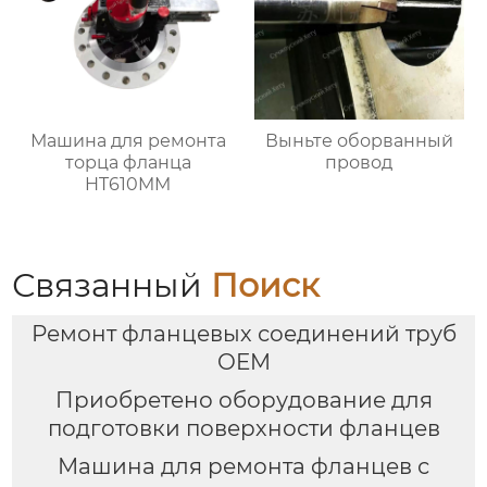
Машина для ремонта
Выньте оборванный
торца фланца
провод
HT610MM
Связанный
Поиск
Ремонт фланцевых соединений труб
OEM
Приобретено оборудование для
подготовки поверхности фланцев
Машина для ремонта фланцев с