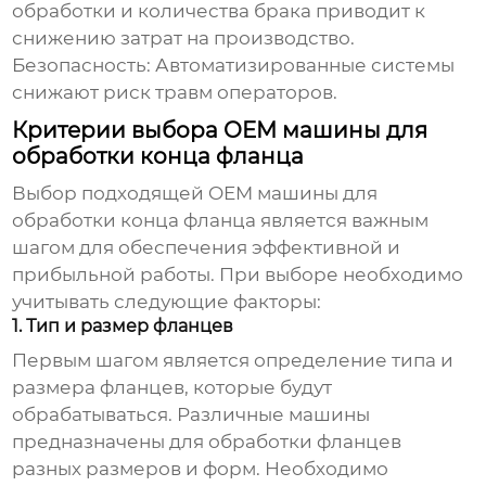
обработки и количества брака приводит к
снижению затрат на производство.
Безопасность:
Автоматизированные системы
снижают риск травм операторов.
Критерии выбора OEM машины для
обработки конца фланца
Выбор подходящей
OEM машины для
обработки конца фланца
является важным
шагом для обеспечения эффективной и
прибыльной работы. При выборе необходимо
учитывать следующие факторы:
1. Тип и размер фланцев
Первым шагом является определение типа и
размера фланцев, которые будут
обрабатываться. Различные машины
предназначены для обработки фланцев
разных размеров и форм. Необходимо