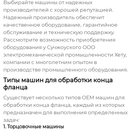
Выбирайте машины от надежных
производителей с хорошей репутацией.
Надежный производитель обеспечит
качественное оборудование, гарантийное
обслуживание и техническую поддержку.
Рассмотрите возможность приобретения
оборудования у
Сучжоуского ООО
электромеханической промышленности Хету
,
компании с многолетним опытом в
производстве промышленного оборудования.
Типы машин для обработки конца
фланца
Существует несколько типов
OEM машин для
обработки конца фланца
, каждый из которых
предназначен для выполнения определенных
задач:
1. Торцовочные машины