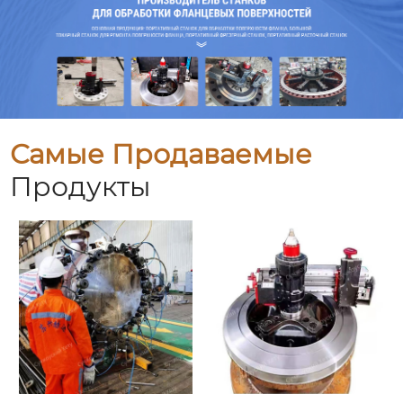
Самые Продаваемые
Продукты