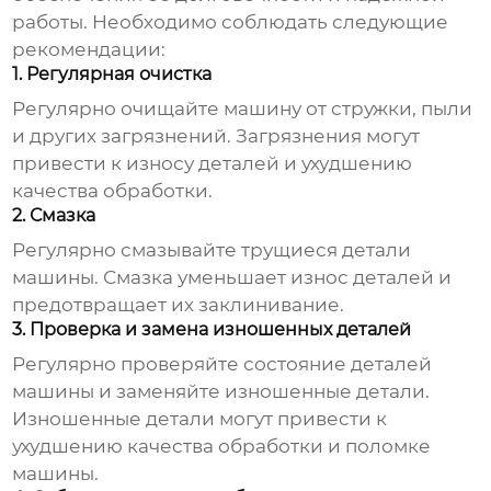
работы. Необходимо соблюдать следующие
рекомендации:
1. Регулярная очистка
Регулярно очищайте машину от стружки, пыли
и других загрязнений. Загрязнения могут
привести к износу деталей и ухудшению
качества обработки.
2. Смазка
Регулярно смазывайте трущиеся детали
машины. Смазка уменьшает износ деталей и
предотвращает их заклинивание.
3. Проверка и замена изношенных деталей
Регулярно проверяйте состояние деталей
машины и заменяйте изношенные детали.
Изношенные детали могут привести к
ухудшению качества обработки и поломке
машины.