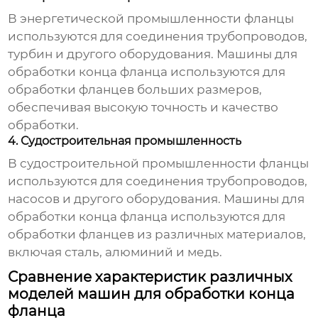
В энергетической промышленности фланцы
используются для соединения трубопроводов,
турбин и другого оборудования. Машины для
обработки конца фланца используются для
обработки фланцев больших размеров,
обеспечивая высокую точность и качество
обработки.
4. Судостроительная промышленность
В судостроительной промышленности фланцы
используются для соединения трубопроводов,
насосов и другого оборудования. Машины для
обработки конца фланца используются для
обработки фланцев из различных материалов,
включая сталь, алюминий и медь.
Сравнение характеристик различных
моделей машин для обработки конца
фланца