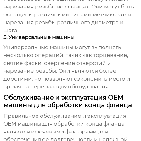
нарезания резьбы во фланцах. Они могут быть
оснащены различными типами метчиков для
нарезания резьбы различного диаметра и
шага.
5. Универсальные машины
Универсальные машины могут выполнять
несколько операций, таких как торцевание,
снятие фаски, сверление отверстий и
нарезание резьбы. Они являются более
дорогими, но позволяют сэкономить место и
время на переналадку оборудования.
Обслуживание и эксплуатация OEM
машины для обработки конца фланца
Правильное обслуживание и эксплуатация
OEM машины для обработки конца фланца
являются ключевыми факторами для
обеспечения ее долговечности и надежной