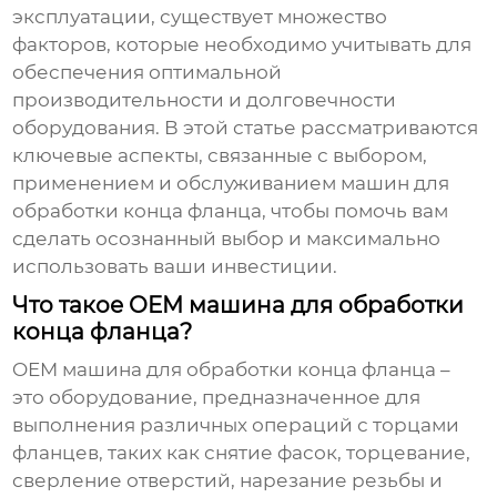
эксплуатации, существует множество
факторов, которые необходимо учитывать для
обеспечения оптимальной
производительности и долговечности
оборудования. В этой статье рассматриваются
ключевые аспекты, связанные с выбором,
применением и обслуживанием машин для
обработки конца фланца, чтобы помочь вам
сделать осознанный выбор и максимально
использовать ваши инвестиции.
Что такое OEM машина для обработки
конца фланца?
OEM машина для обработки конца фланца
–
это оборудование, предназначенное для
выполнения различных операций с торцами
фланцев, таких как снятие фасок, торцевание,
сверление отверстий, нарезание резьбы и