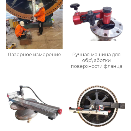
Лазерное измерение
Ручная машина для
обр\ аботки
поверхности фланца