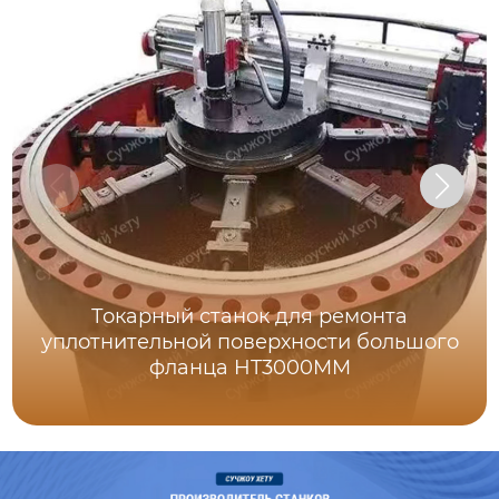
Токарный станок для ремонта
уплотнительной поверхности большого
фланца HT3000MM