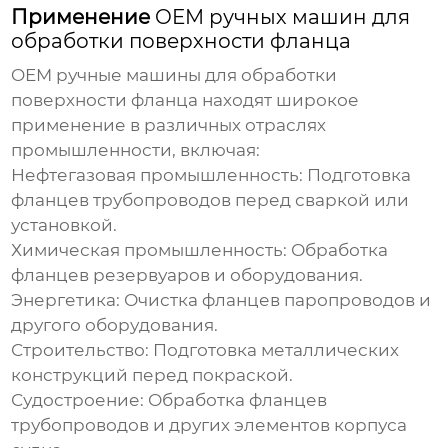
Применение
OEM ручных машин для
обработки поверхности фланца
OEM ручные машины для обработки
поверхности фланца
находят широкое
применение в различных отраслях
промышленности, включая:
Нефтегазовая промышленность:
Подготовка
фланцев трубопроводов перед сваркой или
установкой.
Химическая промышленность:
Обработка
фланцев резервуаров и оборудования.
Энергетика:
Очистка фланцев паропроводов и
другого оборудования.
Строительство:
Подготовка металлических
конструкций перед покраской.
Судостроение:
Обработка фланцев
трубопроводов и других элементов корпуса