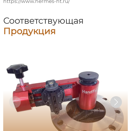
https://www.hermes-ht.ru/
Соответствующая
Продукция