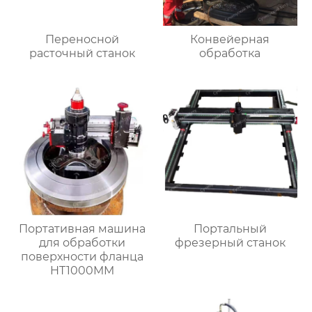
Переносной
Конвейерная
расточный станок
обработка
Портативная машина
Портальный
для обработки
фрезерный станок
поверхности фланца
HT1000MM