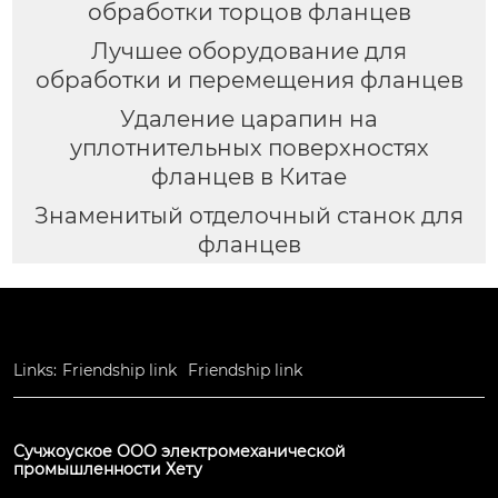
обработки торцов фланцев
Лучшее оборудование для
обработки и перемещения фланцев
Удаление царапин на
уплотнительных поверхностях
фланцев в Китае
Знаменитый отделочный станок для
фланцев
Links:
Friendship link
Friendship link
Сучжоуское ООО электромеханической
промышленности Хету