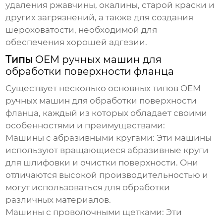
удаления ржавчины, окалины, старой краски и
других загрязнений, а также для создания
шероховатости, необходимой для
обеспечения хорошей адгезии.
Типы
OEM ручных машин для
обработки поверхности фланца
Существует несколько основных типов
OEM
ручных машин для обработки поверхности
фланца
, каждый из которых обладает своими
особенностями и преимуществами:
Машины с абразивными кругами:
Эти машины
используют вращающиеся абразивные круги
для шлифовки и очистки поверхности. Они
отличаются высокой производительностью и
могут использоваться для обработки
различных материалов.
Машины с проволочными щетками:
Эти