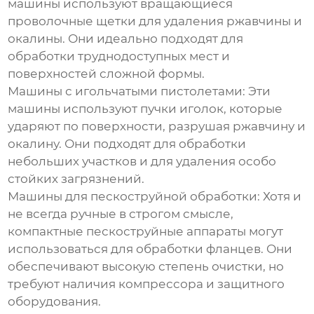
машины используют вращающиеся
проволочные щетки для удаления ржавчины и
окалины. Они идеально подходят для
обработки труднодоступных мест и
поверхностей сложной формы.
Машины с игольчатыми пистолетами:
Эти
машины используют пучки иголок, которые
ударяют по поверхности, разрушая ржавчину и
окалину. Они подходят для обработки
небольших участков и для удаления особо
стойких загрязнений.
Машины для пескоструйной обработки:
Хотя и
не всегда ручные в строгом смысле,
компактные пескоструйные аппараты могут
использоваться для обработки фланцев. Они
обеспечивают высокую степень очистки, но
требуют наличия компрессора и защитного
оборудования.