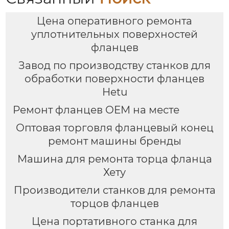
Цена оперативного ремонта
уплотнительных поверхностей
фланцев
Завод по производству станков для
обработки поверхности фланцев
Hetu
Ремонт фланцев OEM на месте
Оптовая торговля фланцевый конец
ремонт машины бренды
Машина для ремонта торца фланца
Хету
Производители станков для ремонта
торцов фланцев
Цена портативного станка для