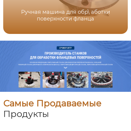
Ручная машина для обр\ аботки
поверхности фланца
Самые Продаваемые
Продукты