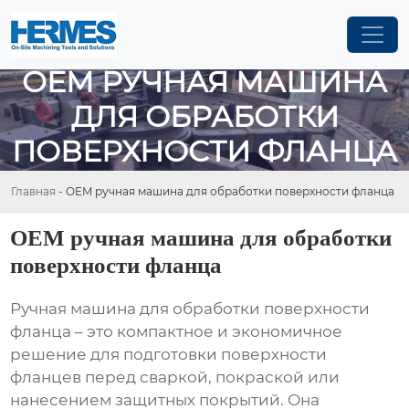
OEM РУЧНАЯ МАШИНА
ДЛЯ ОБРАБОТКИ
ПОВЕРХНОСТИ ФЛАНЦА
Главная
-
OEM ручная машина для обработки поверхности фланца
OEM ручная машина для обработки
поверхности фланца
Ручная машина для обработки поверхности
фланца – это компактное и экономичное
решение для подготовки поверхности
фланцев перед сваркой, покраской или
нанесением защитных покрытий. Она