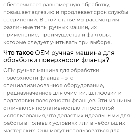
обеспечивает равномерную обработку,
повышает адгезию и продлевает срок службы
соединений. В этой статье мы рассмотрим
различные типы ручных машин, их
применение, преимущества и факторы,
которые следует учитывать при выборе.
Что такое
OEM ручная машина для
обработки поверхности фланца
?
OEM ручная машина для обработки
поверхности фланца
– это
специализированное оборудование,
предназначенное для очистки, шлифовки и
подготовки поверхности фланцев. Эти машины
отличаются портативностью и простотой
использования, что делает их идеальными для
работы в полевых условиях или в небольших
мастерских. Они могут использоваться для