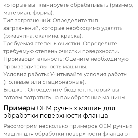
которые вы планируете обрабатывать (размер,
материал, форма).
Тип загрязнений:
Определите тип
загрязнений, которые необходимо удалять
(ржавчина, окалина, краска).
Требуемая степень очистки:
Определите
требуемую степень очистки поверхности.
Производительность:
Оцените необходимую
производительность машины.
Условия работы:
Учитывайте условия работы
(полевые или стационарные).
Бюджет:
Определите бюджет, который вы
готовы потратить на приобретение машины.
Примеры
OEM ручных машин для
обработки поверхности фланца
Рассмотрим несколько примеров
OEM ручных
машин для обработки поверхности фланца
от