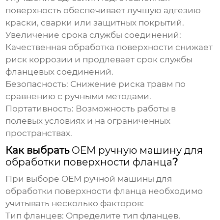
поверхность обеспечивает лучшую адгезию
краски, сварки или защитных покрытий.
Увеличение срока службы соединений:
Качественная обработка поверхности снижает
риск коррозии и продлевает срок службы
фланцевых соединений.
Безопасность:
Снижение риска травм по
сравнению с ручными методами.
Портативность:
Возможность работы в
полевых условиях и на ограниченных
пространствах.
Как выбрать
OEM ручную машину для
обработки поверхности фланца
?
При выборе
OEM ручной машины для
обработки поверхности фланца
необходимо
учитывать несколько факторов:
Тип фланцев:
Определите тип фланцев,