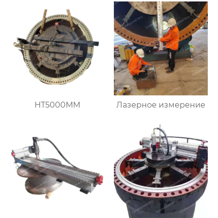
HT5000MM
Лазерное измерение