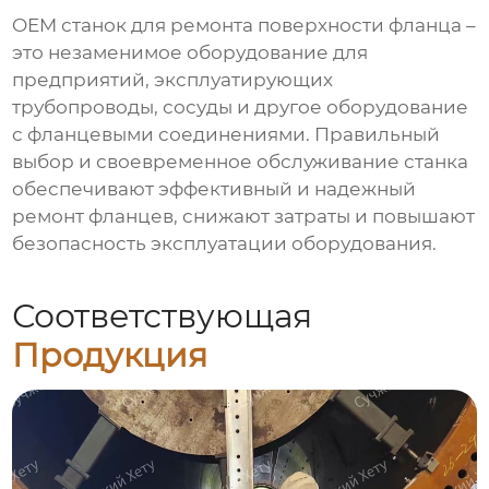
OEM станок для ремонта поверхности фланца
–
это незаменимое оборудование для
предприятий, эксплуатирующих
трубопроводы, сосуды и другое оборудование
с фланцевыми соединениями. Правильный
выбор и своевременное обслуживание станка
обеспечивают эффективный и надежный
ремонт фланцев, снижают затраты и повышают
безопасность эксплуатации оборудования.
Соответствующая
Продукция