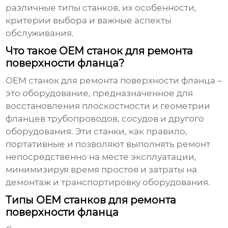
различные типы станков, их особенности,
критерии выбора и важные аспекты
обслуживания.
Что такое OEM станок для ремонта
поверхности фланца?
OEM станок для ремонта поверхности фланца
–
это оборудование, предназначенное для
восстановления плоскостности и геометрии
фланцев трубопроводов, сосудов и другого
оборудования. Эти станки, как правило,
портативные и позволяют выполнять ремонт
непосредственно на месте эксплуатации,
минимизируя время простоя и затраты на
демонтаж и транспортировку оборудования.
Типы OEM станков для ремонта
поверхности фланца