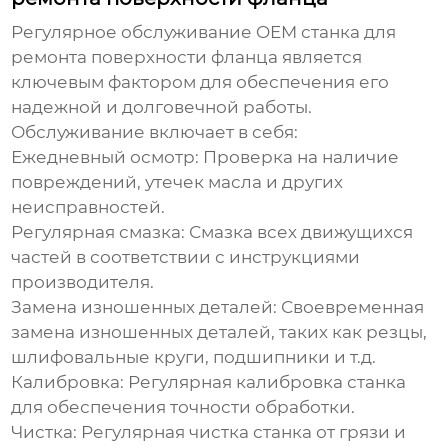
Регулярное обслуживание
OEM станка для
ремонта поверхности фланца
является
ключевым фактором для обеспечения его
надежной и долговечной работы.
Обслуживание включает в себя:
Ежедневный осмотр:
Проверка на наличие
повреждений, утечек масла и других
неисправностей.
Регулярная смазка:
Смазка всех движущихся
частей в соответствии с инструкциями
производителя.
Замена изношенных деталей:
Своевременная
замена изношенных деталей, таких как резцы,
шлифовальные круги, подшипники и т.д.
Калибровка:
Регулярная калибровка станка
для обеспечения точности обработки.
Чистка:
Регулярная чистка станка от грязи и