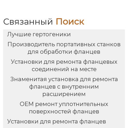
Связанный
Поиск
Лучшие гертогеники
Производитель портативных станков
для обработки фланцев
Установки для ремонта фланцевых
соединений на месте
Знаменитая установка для ремонта
фланцев с внутренним
расширением
OEM ремонт уплотнительных
поверхностей фланцев
Установки для ремонта фланцев