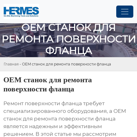
OEM СТАНОК ДЛЯ
РЕМОНТА ПОВЕРХНОСТИ
ФЛАНЦА
Главная
-
OEM станок для ремонта поверхности фланца
OEM станок для ремонта
поверхности фланца
Ремонт поверхности фланца требует
специализированного оборудования, а
OEM
станок для ремонта поверхности фланца
является надежным и эффективным
решением. В этой статье мы рассмотрим