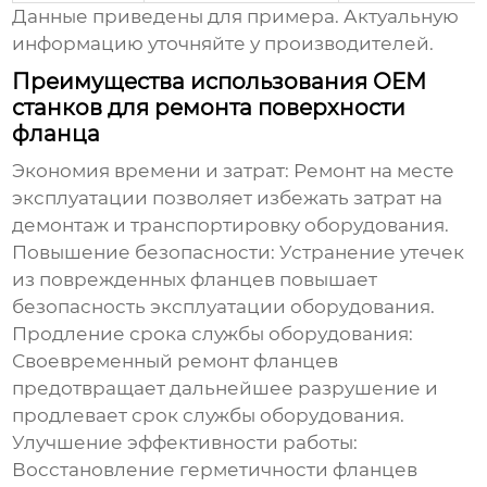
Данные приведены для примера. Актуальную
информацию уточняйте у производителей.
Преимущества использования OEM
станков для ремонта поверхности
фланца
Экономия времени и затрат:
Ремонт на месте
эксплуатации позволяет избежать затрат на
демонтаж и транспортировку оборудования.
Повышение безопасности:
Устранение утечек
из поврежденных фланцев повышает
безопасность эксплуатации оборудования.
Продление срока службы оборудования:
Своевременный ремонт фланцев
предотвращает дальнейшее разрушение и
продлевает срок службы оборудования.
Улучшение эффективности работы:
Восстановление герметичности фланцев