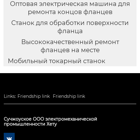
Оптовая электрическая машина для
ремонта концов фланцев
Станок для обработки поверхности
фланца
Высококачественный ремонт
фланцев на месте
Мобильный токарный станок
Links:
Friendship link
Friendship link
Сучжоуское ООО электромеханической
промышленности Хету
