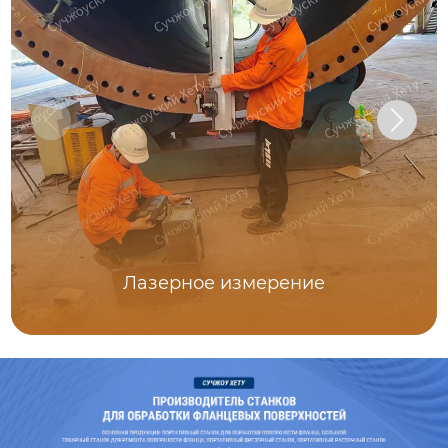
Лазерное измерение