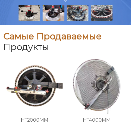
Самые Продаваемые
Продукты
HT2000MM
HT4000MM