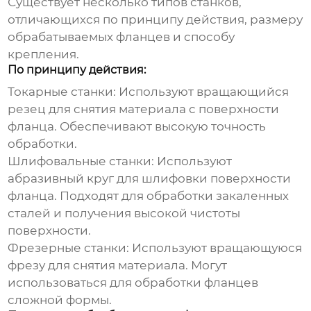
Существует несколько типов станков,
отличающихся по принципу действия, размеру
обрабатываемых фланцев и способу
крепления.
По принципу действия:
Токарные станки:
Используют вращающийся
резец для снятия материала с поверхности
фланца. Обеспечивают высокую точность
обработки.
Шлифовальные станки:
Используют
абразивный круг для шлифовки поверхности
фланца. Подходят для обработки закаленных
сталей и получения высокой чистоты
поверхности.
Фрезерные станки:
Используют вращающуюся
фрезу для снятия материала. Могут
использоваться для обработки фланцев
сложной формы.