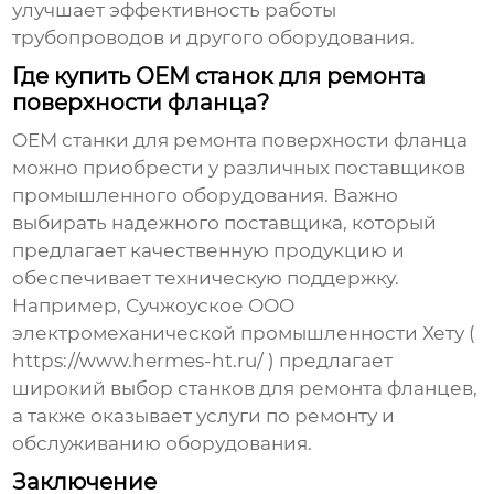
улучшает эффективность работы
трубопроводов и другого оборудования.
Где купить OEM станок для ремонта
поверхности фланца?
OEM станки для ремонта поверхности фланца
можно приобрести у различных поставщиков
промышленного оборудования. Важно
выбирать надежного поставщика, который
предлагает качественную продукцию и
обеспечивает техническую поддержку.
Например, Сучжоуское ООО
электромеханической промышленности Хету (
https://www.hermes-ht.ru/
) предлагает
широкий выбор станков для ремонта фланцев,
а также оказывает услуги по ремонту и
обслуживанию оборудования.
Заключение