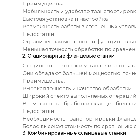
Преимущества:
Мобильность и удобство транспортиров
Быстрая установка и настройка
Возможность работы в стесненных услов
Недостатки:
Ограниченная мощность и функциональн
Меньшая точность обработки по сравне
2. Стационарные фланцевые станки
Стационарные станки устанавливаются в
Они обладают большей мощностью, точно
Преимущества:
Высокая точность и качество обработки
Широкий спектр выполняемых операци
Возможность обработки фланцев больш
Недостатки:
Необходимость транспортировки фланце
Более высокая стоимость по сравнению 
3. Комбинированные фланцевые станки