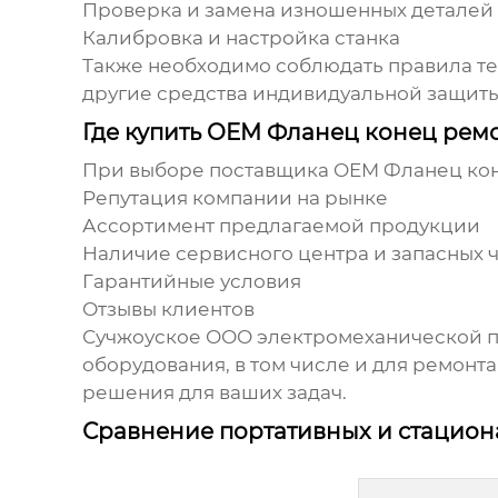
Проверка и замена изношенных деталей
Калибровка и настройка станка
Также необходимо соблюдать правила тех
другие средства индивидуальной защиты
Где купить OEM Фланец конец рем
При выборе поставщика
OEM Фланец ко
Репутация компании на рынке
Ассортимент предлагаемой продукции
Наличие сервисного центра и запасных 
Гарантийные условия
Отзывы клиентов
Сучжоуское ООО электромеханической п
оборудования, в том числе и для ремонт
решения для ваших задач.
Сравнение портативных и стацио