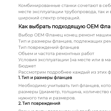
Комбинированные станки сочетают в себе
месте эксплуатации трубопровода, так и
широкий спектр операций.
Как выбрать подходящую OEM Фла
Выбор
OEM Фланец конец ремонт маши
Тип и размеры фланцев, подлежащих ре
Тип повреждений фланцев
Объем и частота ремонтных работ
Условия эксплуатации (на месте или в м
Бюджет
Рассмотрим подробнее каждый из этих ф
1. Тип и размеры фланцев
Необходимо учитывать тип фланцев, котор
размеры (диаметр, толщина, количество 
нужного типа и размеров.
2. Тип повреждений