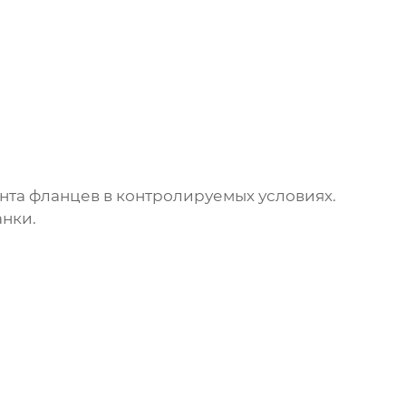
нта фланцев в контролируемых условиях.
нки.