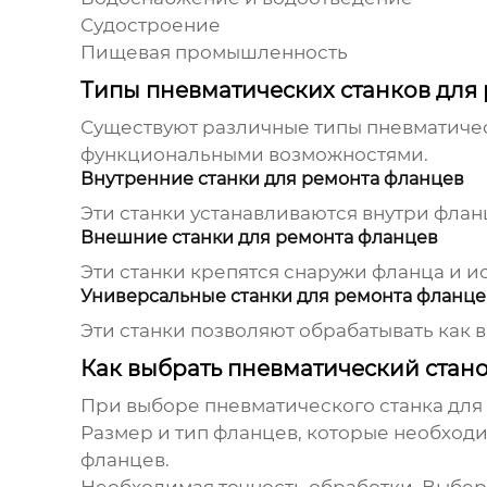
Судостроение
Пищевая промышленность
Типы пневматических станков для
Существуют различные типы
пневматичес
функциональными возможностями.
Внутренние станки для ремонта фланцев
Эти станки устанавливаются внутри флан
Внешние станки для ремонта фланцев
Эти станки крепятся снаружи фланца и и
Универсальные станки для ремонта фланце
Эти станки позволяют обрабатывать как 
Как выбрать пневматический стан
При выборе
пневматического станка для
Размер и тип фланцев, которые необходи
фланцев.