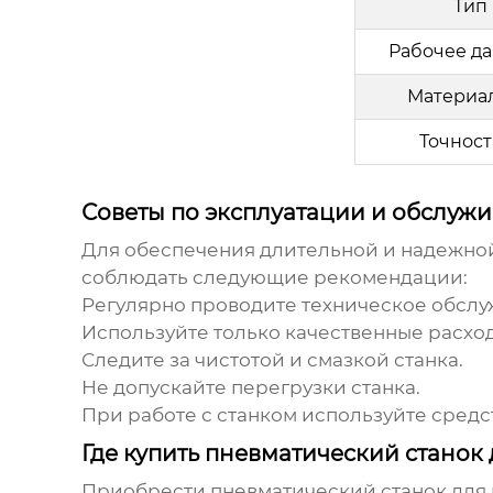
Тип
Рабочее да
Материа
Точност
Советы по эксплуатации и обслуж
Для обеспечения длительной и надежно
соблюдать следующие рекомендации:
Регулярно проводите техническое обслу
Используйте только качественные расхо
Следите за чистотой и смазкой станка.
Не допускайте перегрузки станка.
При работе с станком используйте сред
Где купить пневматический станок
Приобрести
пневматический станок для