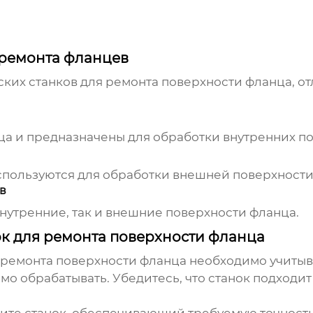
 ремонта фланцев
ких станков для ремонта поверхности фланца
, о
ца и предназначены для обработки внутренних по
спользуются для обработки внешней поверхности
в
внутренние, так и внешние поверхности фланца.
ок для ремонта поверхности фланца
 ремонта поверхности фланца
необходимо учитыв
мо обрабатывать.
Убедитесь, что станок подходит