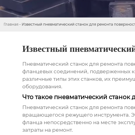
Главная
-
Известный пневматический станок для ремонта поверхнос
Известный пневматический
Пневматический станок для ремонта пов
фланцевых соединений, подверженных к
различные типы этих станков, их преим
оборудования.
Что такое пневматический станок 
Пневматический станок для ремонта пов
вращающегося режущего инструмента. Э
фланца непосредственно на месте экспл
затраты на ремонт.