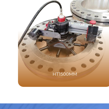
HT1500MM