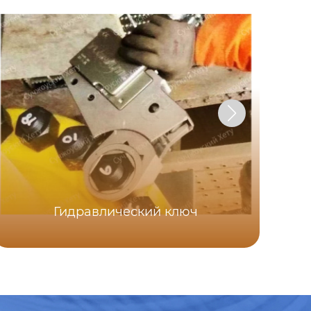
Гидравлический ключ