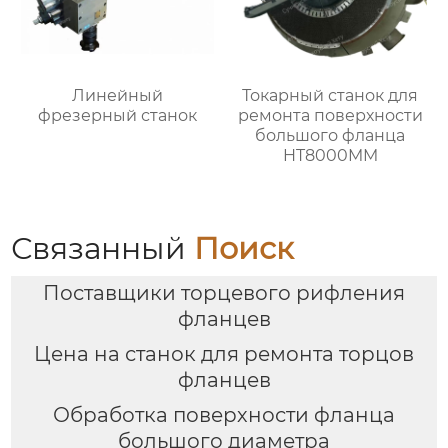
Линейный
Токарный станок для
фрезерный станок
ремонта поверхности
большого фланца
HT8000MM
Связанный
Поиск
Поставщики торцевого рифления
фланцев
Цена на станок для ремонта торцов
фланцев
Обработка поверхности фланца
большого диаметра