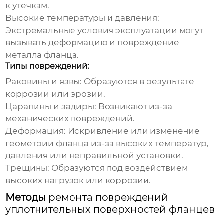
к утечкам.
Высокие температуры и давления:
Экстремальные условия эксплуатации могут
вызывать деформацию и повреждение
металла фланца.
Типы повреждений:
Раковины и язвы:
Образуются в результате
коррозии или эрозии.
Царапины и задиры:
Возникают из-за
механических повреждений.
Деформация:
Искривление или изменение
геометрии фланца из-за высоких температур,
давления или неправильной установки.
Трещины:
Образуются под воздействием
высоких нагрузок или коррозии.
Методы
ремонта повреждений
уплотнительных поверхностей фланцев