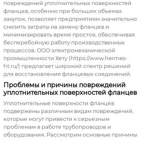
повреждений уплотнительных поверхностей
фланцев
, особенно при больших объемах
закупок, позволяет предприятиям значительно
снизить затраты на замену фланцев и
минимизировать время простоя, обеспечивая
бесперебойную работу производственных
процессов. ООО электромеханической
промышленности Хету (https://www.hermes-
ht.ru/) предлагает широкий спектр решений
для восстановления фланцевых соединений.
Проблемы и причины повреждений
уплотнительных поверхностей фланцев
Уплотнительные поверхности фланцев
подвержены различным видам повреждений,
которые могут привести к серьезным
проблемам в работе трубопроводов и
оборудования. Рассмотрим основные причины