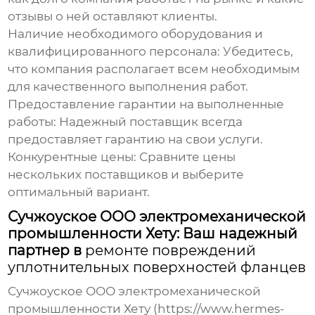
отзывы о ней оставляют клиенты.
Наличие необходимого оборудования и
квалифицированного персонала:
Убедитесь,
что компания располагает всем необходимым
для качественного выполнения работ.
Предоставление гарантии на выполненные
работы:
Надежный поставщик всегда
предоставляет гарантию на свои услуги.
Конкурентные цены:
Сравните цены
нескольких поставщиков и выберите
оптимальный вариант.
Сучжоуское ООО электромеханической
промышленности Хету: Ваш надежный
партнер в
ремонте повреждений
уплотнительных поверхностей фланцев
Сучжоуское ООО электромеханической
промышленности Хету (https://www.hermes-