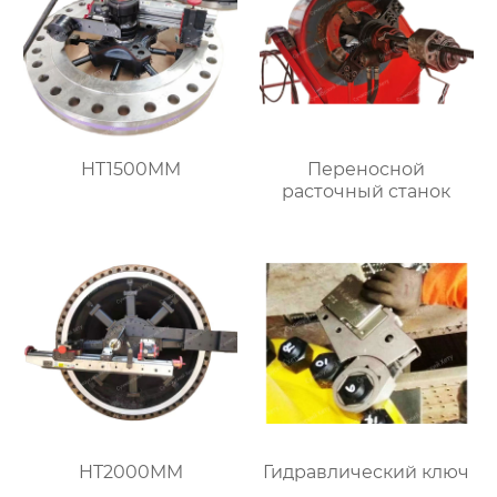
HT1500MM
Переносной
расточный станок
HT2000MM
Гидравлический ключ