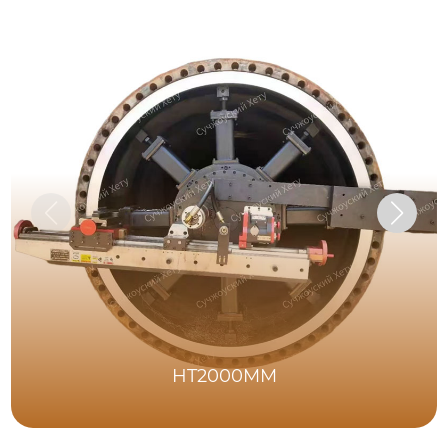
HT2000MM