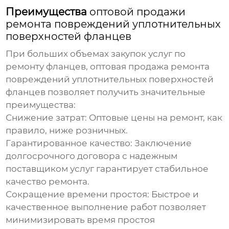
Преимущества
оптовой продажи
ремонта повреждений уплотнительных
поверхностей фланцев
При больших объемах закупок услуг по
ремонту фланцев,
оптовая продажа ремонта
повреждений уплотнительных поверхностей
фланцев
позволяет получить значительные
преимущества:
Снижение затрат:
Оптовые цены на ремонт, как
правило, ниже розничных.
Гарантированное качество:
Заключение
долгосрочного договора с надежным
поставщиком услуг гарантирует стабильное
качество ремонта.
Сокращение времени простоя:
Быстрое и
качественное выполнение работ позволяет
минимизировать время простоя