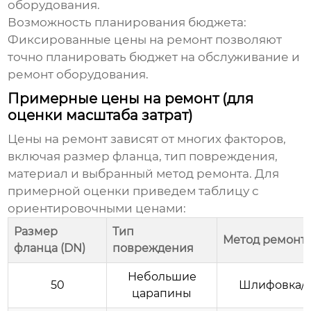
оборудования.
Возможность планирования бюджета:
Фиксированные цены на ремонт позволяют
точно планировать бюджет на обслуживание и
ремонт оборудования.
Примерные цены на ремонт (для
оценки масштаба затрат)
Цены на ремонт зависят от многих факторов,
включая размер фланца, тип повреждения,
материал и выбранный метод ремонта. Для
примерной оценки приведем таблицу с
ориентировочными ценами:
Размер
Тип
Метод ремонт
фланца (DN)
повреждения
Небольшие
50
Шлифовка/п
царапины