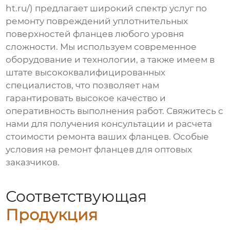
ht.ru/) предлагает широкий спектр услуг по
ремонту повреждений уплотнительных
поверхностей фланцев
любого уровня
сложности. Мы используем современное
оборудование и технологии, а также имеем в
штате высококвалифицированных
специалистов, что позволяет нам
гарантировать высокое качество и
оперативность выполнения работ. Свяжитесь с
нами для получения консультации и расчета
стоимости ремонта ваших фланцев. Особые
условия на
ремонт фланцев
для оптовых
заказчиков.
Соответствующая
Продукция