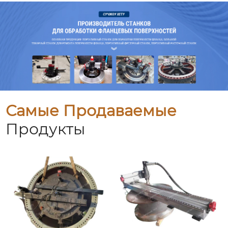
Самые Продаваемые
Продукты