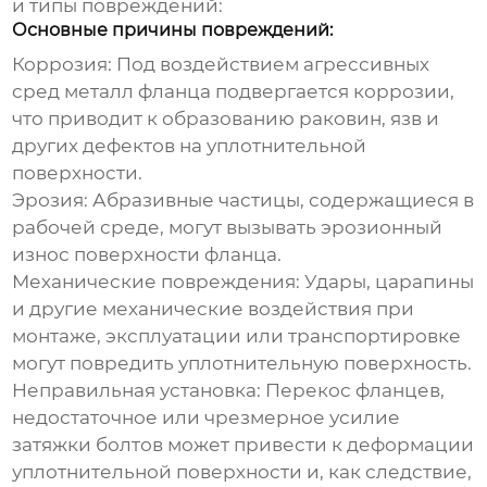
и типы повреждений:
Основные причины повреждений:
Коррозия:
Под воздействием агрессивных
сред металл фланца подвергается коррозии,
что приводит к образованию раковин, язв и
других дефектов на уплотнительной
поверхности.
Эрозия:
Абразивные частицы, содержащиеся в
рабочей среде, могут вызывать эрозионный
износ поверхности фланца.
Механические повреждения:
Удары, царапины
и другие механические воздействия при
монтаже, эксплуатации или транспортировке
могут повредить уплотнительную поверхность.
Неправильная установка:
Перекос фланцев,
недостаточное или чрезмерное усилие
затяжки болтов может привести к деформации
уплотнительной поверхности и, как следствие,