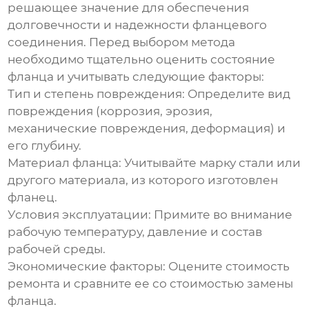
решающее значение для обеспечения
долговечности и надежности фланцевого
соединения. Перед выбором метода
необходимо тщательно оценить состояние
фланца и учитывать следующие факторы:
Тип и степень повреждения:
Определите вид
повреждения (коррозия, эрозия,
механические повреждения, деформация) и
его глубину.
Материал фланца:
Учитывайте марку стали или
другого материала, из которого изготовлен
фланец.
Условия эксплуатации:
Примите во внимание
рабочую температуру, давление и состав
рабочей среды.
Экономические факторы:
Оцените стоимость
ремонта и сравните ее со стоимостью замены
фланца.