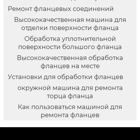
Ремонт фланцевых соединений
Высококачественная машина для
отделки поверхности фланца
Обработка уплотнительной
поверхности большого фланца
Высококачественная обработка
фланцев на месте
Установки для обработки фланцев
окружной машина для ремонта
торца фланца
Как пользоваться машиной для
ремонта фланцев