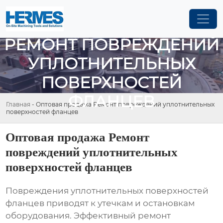
ОПТОВАЯ ПРОДАЖА
РЕМОНТ ПОВРЕЖДЕНИЙ
УПЛОТНИТЕЛЬНЫХ
ПОВЕРХНОСТЕЙ
ФЛАНЦЕВ
Главная
-
Оптовая продажа Ремонт повреждений уплотнительных
поверхностей фланцев
Оптовая продажа Ремонт
повреждений уплотнительных
поверхностей фланцев
Повреждения уплотнительных поверхностей
фланцев приводят к утечкам и остановкам
оборудования. Эффективный
ремонт