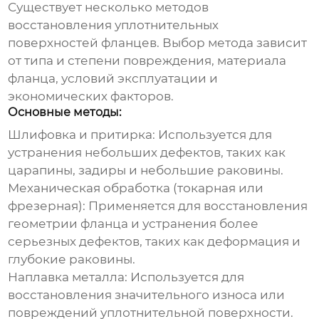
Существует несколько методов
восстановления уплотнительных
поверхностей фланцев. Выбор метода зависит
от типа и степени повреждения, материала
фланца, условий эксплуатации и
экономических факторов.
Основные методы:
Шлифовка и притирка:
Используется для
устранения небольших дефектов, таких как
царапины, задиры и небольшие раковины.
Механическая обработка (токарная или
фрезерная):
Применяется для восстановления
геометрии фланца и устранения более
серьезных дефектов, таких как деформация и
глубокие раковины.
Наплавка металла:
Используется для
восстановления значительного износа или
повреждений уплотнительной поверхности.