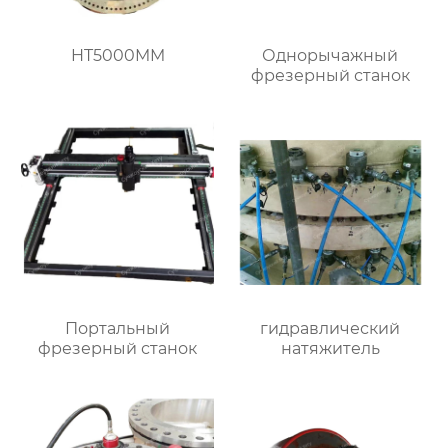
HT5000MM
Однорычажный
фрезерный станок
Портальный
гидравлический
фрезерный станок
натяжитель