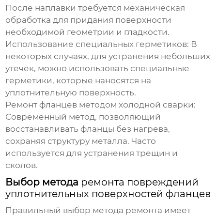
После наплавки требуется механическая
обработка для придания поверхности
необходимой геометрии и гладкости.
Использование специальных герметиков:
В
некоторых случаях, для устранения небольших
утечек, можно использовать специальные
герметики, которые наносятся на
уплотнительную поверхность.
Ремонт фланцев методом холодной сварки:
Современный метод, позволяющий
восстанавливать фланцы без нагрева,
сохраняя структуру металла. Часто
используется для устранения трещин и
сколов.
Выбор метода
ремонта повреждений
уплотнительных поверхностей фланцев
Правильный выбор метода ремонта имеет